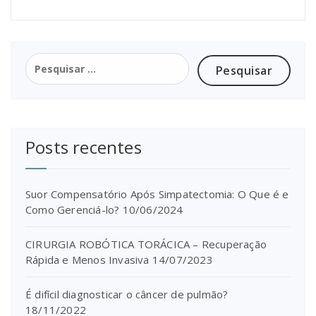
Posts recentes
Suor Compensatório Após Simpatectomia: O Que é e
Como Gerenciá-lo?
10/06/2024
CIRURGIA ROBÓTICA TORÁCICA – Recuperação
Rápida e Menos Invasiva
14/07/2023
É difícil diagnosticar o câncer de pulmão?
18/11/2022