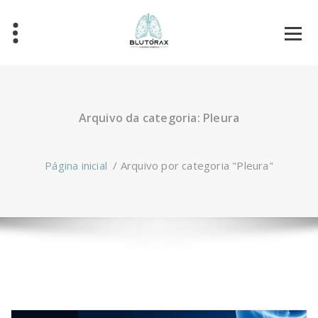
Arquivo da categoria: Pleura
Página inicial
/
Arquivo por categoria "Pleura"