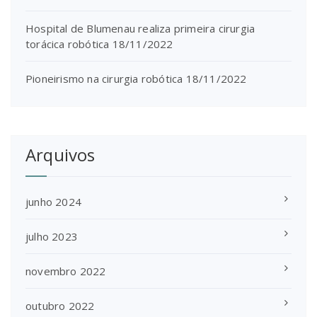
Hospital de Blumenau realiza primeira cirurgia
torácica robótica
18/11/2022
Pioneirismo na cirurgia robótica
18/11/2022
Arquivos
junho 2024
julho 2023
novembro 2022
outubro 2022